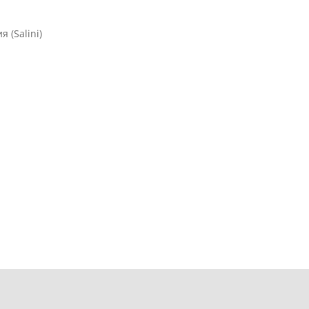
 (Salini)