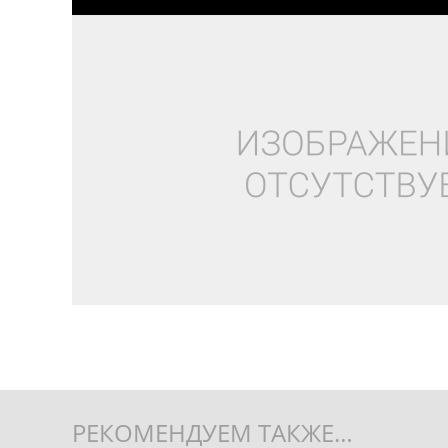
РЕКОМЕНДУЕМ ТАКЖЕ…