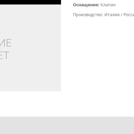
Оснащение:
Клапан
Производство: Италия / Россия