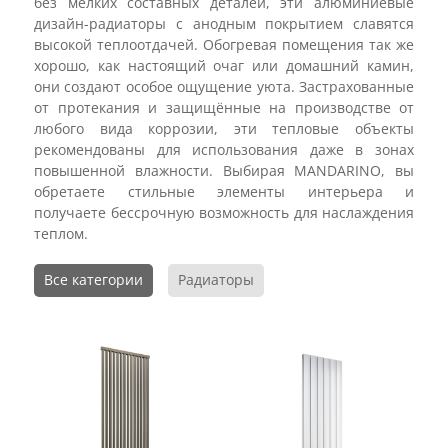
без мелких составных деталей, эти алюминиевые
дизайн-радиаторы с анодным покрытием славятся
высокой теплоотдачей. Обогревая помещения так же
хорошо, как настоящий очаг или домашний камин,
они создают особое ощущение уюта. Застрахованные
от протекания и защищённые на производстве от
любого вида коррозии, эти тепловые объекты
рекомендованы для использования даже в зонах
повышенной влажности. Выбирая MANDARINO, вы
обретаете стильные элементы интерьера и
получаете бессрочную возможность для наслаждения
теплом.
Все категории
Радиаторы