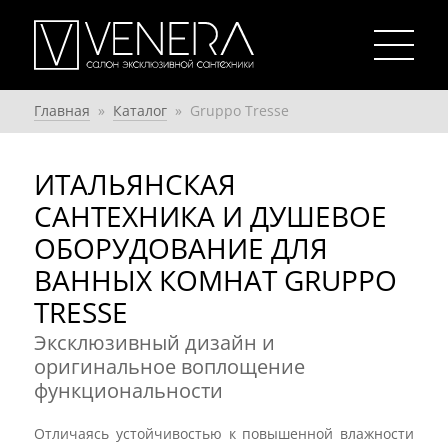
Главная
»
Каталог
»
Gruppo Tresse
ИТАЛЬЯНСКАЯ
САНТЕХНИКА И ДУШЕВОЕ
ОБОРУДОВАНИЕ ДЛЯ
ВАННЫХ КОМНАТ GRUPPO
TRESSE
Эксклюзивный дизайн и
оригинальное воплощение
функциональности
Отличаясь устойчивостью к повышенной влажности