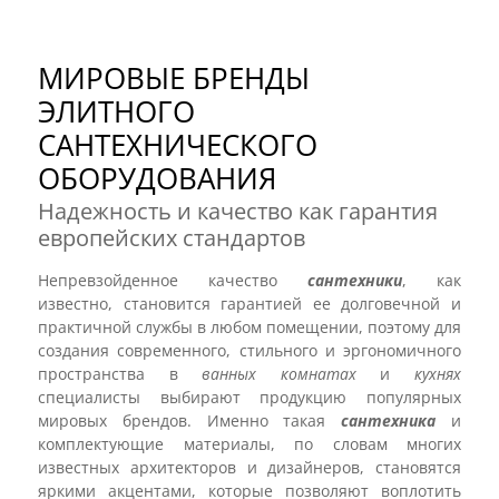
МИРОВЫЕ БРЕНДЫ
ЭЛИТНОГО
САНТЕХНИЧЕСКОГО
ОБОРУДОВАНИЯ
Надежность и качество как гарантия
европейских стандартов
Непревзойденное качество
сантехники
, как
известно, становится гарантией ее долговечной и
практичной службы в любом помещении, поэтому для
создания современного, стильного и эргономичного
пространства в
ванных комнатах
и
кухнях
специалисты выбирают продукцию популярных
мировых брендов. Именно такая
сантехника
и
комплектующие материалы, по словам многих
известных архитекторов и дизайнеров, становятся
яркими акцентами, которые позволяют воплотить