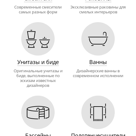
Современные смесители
Эксклюзивные раковины для
самых разных форм
смелых интерьеров
Унитазы и биде
Ванны
Оригинальные унитазы и
Дизайнерские ванны в
биде, выполненные по
современном исполнении
эскизам известных
дизайнеров
Бассейны
Полотенцесушители