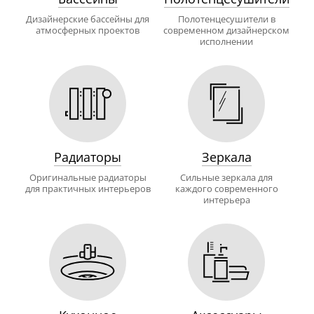
Дизайнерские бассейны для
Полотенцесушители в
атмосферных проектов
современном дизайнерском
исполнении
Радиаторы
Зеркала
Оригинальные радиаторы
Сильные зеркала для
для практичных интерьеров
каждого современного
интерьера