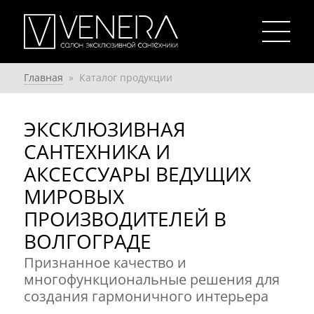
Главная
»
Каталог продукции
ЭКСКЛЮЗИВНАЯ
САНТЕХНИКА И
АКСЕССУАРЫ ВЕДУЩИХ
МИРОВЫХ
ПРОИЗВОДИТЕЛЕЙ В
ВОЛГОГРАДЕ
Признанное качество и
многофункциональные решения для
создания гармоничного интерьера