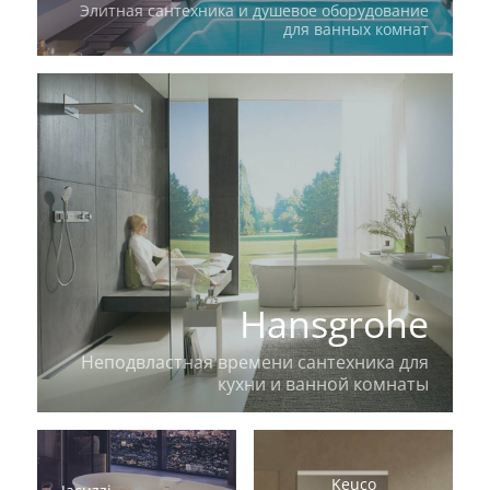
Элитная сантехника и душевое оборудование
для ванных комнат
Hansgrohe
Неподвластная времени сантехника для
кухни и ванной комнаты
Keuco