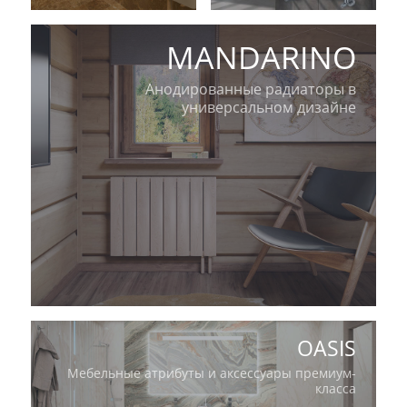
MANDARINO
Анодированные радиаторы в
универсальном дизайне
OASIS
Мебельные атрибуты и аксессуары премиум-
класса