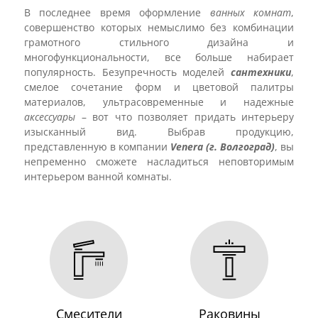
В последнее время оформление
ванных комнат
,
совершенство которых немыслимо без комбинации
грамотного стильного дизайна и
многофункциональности, все больше набирает
популярность. Безупречность моделей
сантехники
,
смелое сочетание форм и цветовой палитры
материалов, ультрасовременные и надежные
аксессуары
– вот что позволяет придать интерьеру
изысканный вид. Выбрав продукцию,
представленную в компании
Venera (г. Волгоград)
, вы
непременно сможете насладиться неповторимым
интерьером ванной комнаты.
Смесители
Раковины