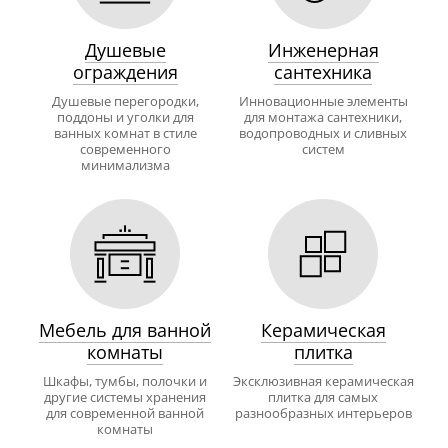
Душевые
Инженерная
ограждения
сантехника
Душевые перегородки,
Инновационные элементы
поддоны и уголки для
для монтажа сантехники,
ванных комнат в стиле
водопроводных и сливных
современного
систем
минимализма
Мебель для ванной
Керамическая
комнаты
плитка
Шкафы, тумбы, полочки и
Эксклюзивная керамическая
другие системы хранения
плитка для самых
для современной ванной
разнообразных интерьеров
комнаты