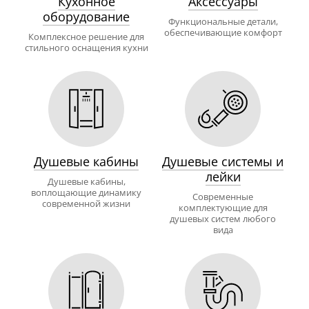
Кухонное
Аксессуары
оборудование
Функциональные детали,
обеспечивающие комфорт
Комплексное решение для
стильного оснащения кухни
Душевые кабины
Душевые системы и
лейки
Душевые кабины,
воплощающие динамику
Современные
современной жизни
комплектующие для
душевых систем любого
вида